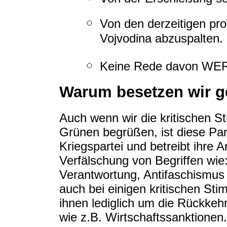
Von den derzeitigen pr
Vojvodina abzuspalten.
Keine Rede davon WER d
Warum besetzen wir g
Auch wenn wir die kritischen S
Grünen begrüßen, ist diese Part
Kriegspartei und betreibt ihre 
Verfälschung von Begriffen wie
Verantwortung, Antifaschismus
auch bei einigen kritischen St
ihnen lediglich um die Rückkehr
wie z.B. Wirtschaftssanktionen.