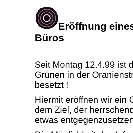
Eröffnung eine
Büros
Seit Montag 12.4.99 ist 
Grünen in der Oranienst
besetzt !
Hiermit eröffnen wir ein
dem Ziel, der herrschen
etwas entgegenzusetzen