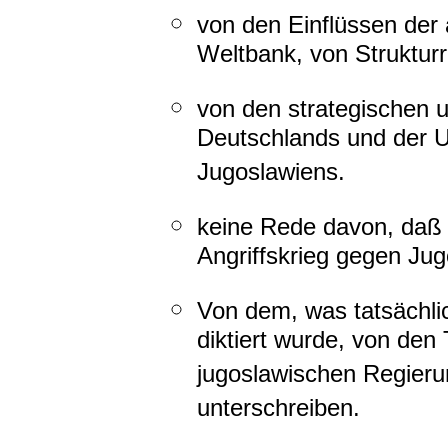
von den Einflüssen der
Weltbank, von Struktu
von den strategischen u
Deutschlands und der U
Jugoslawiens.
keine Rede davon, daß 
Angriffskrieg gegen Jug
Von dem, was tatsächli
diktiert wurde, von den
jugoslawischen Regier
unterschreiben.