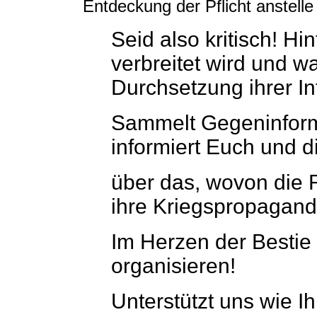
Entdeckung der Pflicht anstelle
Seid also kritisch! H
verbreitet wird und 
Durchsetzung ihrer In
Sammelt Gegeninform
informiert Euch und di
über das, wovon die 
ihre Kriegspropagand
Im Herzen der Bestie
organisieren!
Unterstützt uns wie Ih